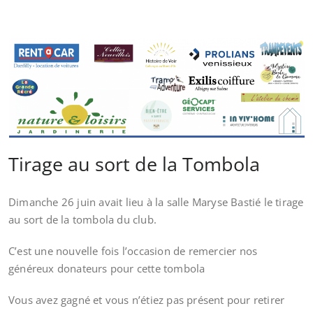
Tirage au sort de la Tombola
Dimanche 26 juin avait lieu à la salle Maryse Bastié le tirage
au sort de la tombola du club.
C’est une nouvelle fois l’occasion de remercier nos
généreux donateurs pour cette tombola
Vous avez gagné et vous n’étiez pas présent pour retirer