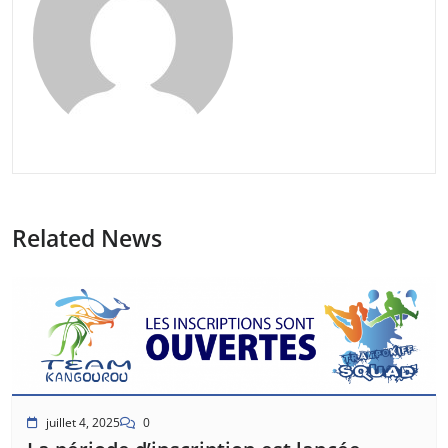
Related News
juillet 4, 2025
0