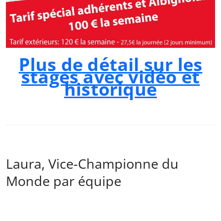
Plus de détail sur les
stages avec vidéo et
historique
Laura, Vice-Championne du
Monde par équipe