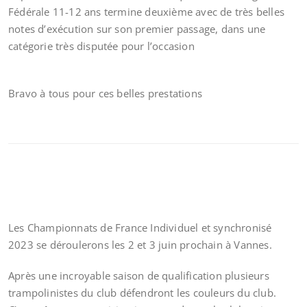
Fédérale 11-12 ans termine deuxième avec de très belles
notes d’exécution sur son premier passage, dans une
catégorie très disputée pour l’occasion
Bravo à tous pour ces belles prestations
Les Championnats de France Individuel et synchronisé
2023 se déroulerons les 2 et 3 juin prochain à Vannes.
Après une incroyable saison de qualification plusieurs
trampolinistes du club défendront les couleurs du club.