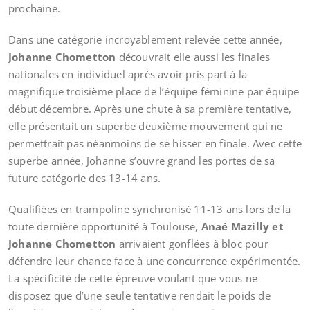
prochaine.
Dans une catégorie incroyablement relevée cette année,
Johanne Chometton
découvrait elle aussi les finales
nationales en individuel après avoir pris part à la
magnifique troisième place de l’équipe féminine par équipe
début décembre. Après une chute à sa première tentative,
elle présentait un superbe deuxième mouvement qui ne
permettrait pas néanmoins de se hisser en finale. Avec cette
superbe année, Johanne s’ouvre grand les portes de sa
future catégorie des 13-14 ans.
Qualifiées en trampoline synchronisé 11-13 ans lors de la
toute dernière opportunité à Toulouse,
Anaé Mazilly et
Johanne Chometton
arrivaient gonflées à bloc pour
défendre leur chance face à une concurrence expérimentée.
La spécificité de cette épreuve voulant que vous ne
disposez que d’une seule tentative rendait le poids de