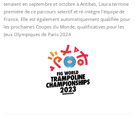
tenaient en septembre et octobre à Antibes, Laura termine
première de ce parcours selectif et ré-intègre l’équipe de
France. Elle est également automatiquement qualifiée pour
les prochaines Coupes du Monde, qualificatives pour les
Jeux Olympiques de Paris 2024