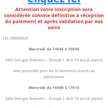
Attention votre inscription sera
considérée comme définitive à réception
du paiement et après validation par nos
soins
LES CRENEAUX
Mercredi de 14h45 à 16h00
Salle Georges Brassens – Groupe 1 de 6-10 ans (6 places)
avec passerelle pour les St Germinois inscrits au
périscolaire
Mercredi de 16h00 à 17h15
Salle Georges Brassens – Groupe 2 de 6-10 ans (6 places)