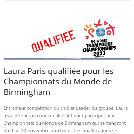
Laura Paris qualifiée pour les
Championnats du Monde de
Birmingham
Entraineur compétition du club et Leader du groupe, Laura
a validé son parcours qualificatif pour participer aux
Championnats du Monde de Birmingham qui se tiendront
du 9 au 12 novembre prochain – Les qualifications se