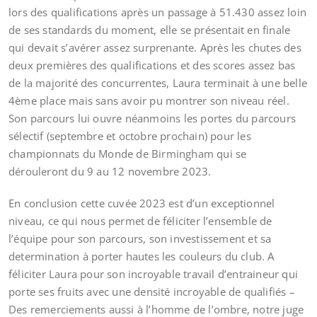
lors des qualifications après un passage à 51.430 assez loin
de ses standards du moment, elle se présentait en finale
qui devait s’avérer assez surprenante. Après les chutes des
deux premières des qualifications et des scores assez bas
de la majorité des concurrentes, Laura terminait à une belle
4ème place mais sans avoir pu montrer son niveau réel.
Son parcours lui ouvre néanmoins les portes du parcours
sélectif (septembre et octobre prochain) pour les
championnats du Monde de Birmingham qui se
dérouleront du 9 au 12 novembre 2023.
En conclusion cette cuvée 2023 est d’un exceptionnel
niveau, ce qui nous permet de féliciter l’ensemble de
l’équipe pour son parcours, son investissement et sa
determination à porter hautes les couleurs du club. A
féliciter Laura pour son incroyable travail d’entraineur qui
porte ses fruits avec une densité incroyable de qualifiés –
Des remerciements aussi à l’homme de l’ombre, notre juge