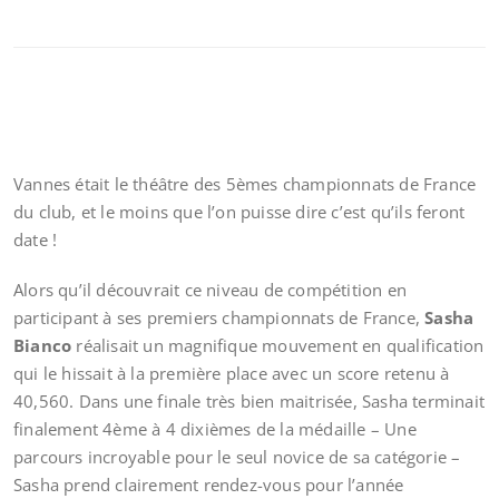
Vannes était le théâtre des 5èmes championnats de France
du club, et le moins que l’on puisse dire c’est qu’ils feront
date !
Alors qu’il découvrait ce niveau de compétition en
participant à ses premiers championnats de France,
Sasha
Bianco
réalisait un magnifique mouvement en qualification
qui le hissait à la première place avec un score retenu à
40,560. Dans une finale très bien maitrisée, Sasha terminait
finalement 4ème à 4 dixièmes de la médaille – Une
parcours incroyable pour le seul novice de sa catégorie –
Sasha prend clairement rendez-vous pour l’année