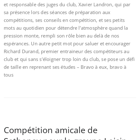
et responsable des juges du club, Xavier Landron, qui par
sa présence lors des séances de préparation aux
compétitions, ses conseils en compétition, et ses petits
mots au quotidien pour détendre l’atmosphère quand la
pression monte, rempli son rôle bien au delà de nos
espérances. Un autre petit mot pour saluer et encourager
Richard Durand, premier entraineur des compétiteurs au
club et qui sans s’éloigner trop loin du club, se pose un défi
de taille en reprenant ses études – Bravo à eux, bravo à
tous
Compétition amicale de