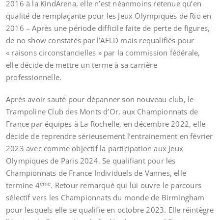
2016 à la KindArena, elle n’est néanmoins retenue qu’en
qualité de remplaçante pour les Jeux Olympiques de Rio en
2016 – Après une période difficile faite de perte de figures,
de no show constatés par l’AFLD mais requalifiés pour
« raisons circonstancielles » par la commission fédérale,
elle décide de mettre un terme à sa carrière
professionnelle.
Après avoir sauté pour dépanner son nouveau club, le
Trampoline Club des Monts d’Or, aux Championnats de
France par équipes à La Rochelle, en décembre 2022, elle
décide de reprendre sérieusement l’entrainement en février
2023 avec comme objectif la participation aux Jeux
Olympiques de Paris 2024. Se qualifiant pour les
Championnats de France Individuels de Vannes, elle
ème
termine 4
. Retour remarqué qui lui ouvre le parcours
sélectif vers les Championnats du monde de Birmingham
pour lesquels elle se qualifie en octobre 2023. Elle réintègre