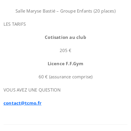
Salle Maryse Bastié – Groupe Enfants (20 places)
LES TARIFS
Cotisation au club
205 €
Licence F.F.Gym
60 € (assurance comprise)
VOUS AVEZ UNE QUESTION
contact@tcmo.fr