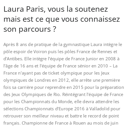
Laura Paris, vous la soutenez
mais est ce que vous connaissez
son parcours ?
Après 8 ans de pratique de la gymnastique Laura intègre le
pôle espoir de Voiron puis les pôles France de Rennes et
d’Antibes. Elle intègre l’équipe de France Junior en 2008 à
l’âge de 16 ans et l’équipe de France sénior en 2010 – La
France n’ayant pas de ticket olympique pour les Jeux
olympiques de Londres en 2012, elle arrête une première
fois sa carrière pour reprendre en 2015 pour la préparation
des Jeux Olympiques de Rio. Réintégrant l’équipe de France
pour les Championnats du Monde, elle devra attendre les
sélections Championnats d’Europe 2016 à Valladolid pour
retrouver son meilleur niveau et battre le record de point
français. Championne de France à Rouen au mois de juin