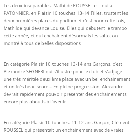
Les deux inséparables, Mathilde ROUSSEL et Louise
PATONNIER, en Plaisir 10 touches 13-14 Filles, trustent les
deux premières places du podium et c’est pour cette fois,
Mathilde qui devance Louise. Elles qui débutent le trampo
cette année, et qui enchainent désormais les salto, on
montré à tous de belles dispositions
En catégorie Plaisir 10 touches 13-14 ans Garçons, c’est
Alexandre SEGNERI qui s’illustre pour le club et s’adjuge
une très méritée deuxième place avec un bel enchainement
et un très beau score – En pleine progression, Alexandre
devrait rapidement pouvoir présenter des enchainements
encore plus aboutis à l’avenir
En catégorie Plaisir 10 touches, 11-12 ans Garçon, Clément
ROUSSEL qui présentait un enchainement avec de vraies