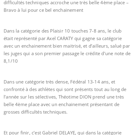
difficultés techniques accroche une très belle 4ème place –
Bravo à lui pour ce bel enchainement
Dans la catégorie des Plaisir 10 touches 7-8 ans, le club
était représenté par Axel CARATY qui gagne sa catégorie
avec un enchainement bien maitrisé, et d’ailleurs, salué par
les juges qui a son premier passage le crédite d’une note de
8,1/10
Dans une catégorie très dense, Fédéral 13-14 ans, et
confronté à des athlètes qui sont présents tout au long de
l’année sur les sélectives, Théotime DION prend une très
belle 4ème place avec un enchainement présentant de
grosses difficultés techniques.
Et pour finir, c’est Gabriel DELAYE, qui dans la catégorie