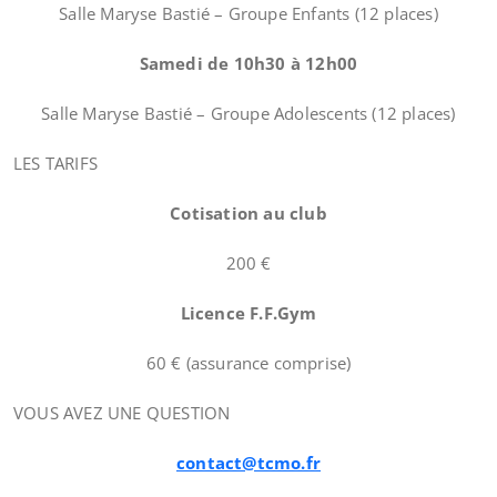
Salle Maryse Bastié – Groupe Enfants (12 places)
Samedi de 10h30 à 12h00
Salle Maryse Bastié – Groupe Adolescents (12 places)
LES TARIFS
Cotisation au club
200 €
Licence F.F.Gym
60 € (assurance comprise)
VOUS AVEZ UNE QUESTION
contact@tcmo.fr