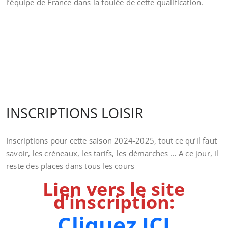
l’équipe de France dans la foulée de cette qualification.
INSCRIPTIONS LOISIR
Inscriptions pour cette saison 2024-2025, tout ce qu’il faut
savoir, les créneaux, les tarifs, les démarches … A ce jour, il
reste des places dans tous les cours
Lien vers le site
d’inscription:
Cliquez ICI