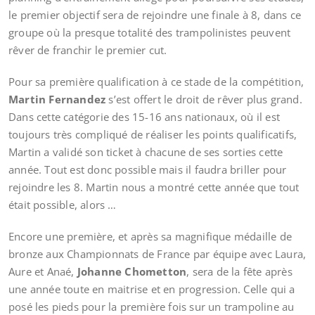
le premier objectif sera de rejoindre une finale à 8, dans ce
groupe où la presque totalité des trampolinistes peuvent
rêver de franchir le premier cut.
Pour sa première qualification à ce stade de la compétition,
Martin Fernandez
s’est offert le droit de rêver plus grand.
Dans cette catégorie des 15-16 ans nationaux, où il est
toujours très compliqué de réaliser les points qualificatifs,
Martin a validé son ticket à chacune de ses sorties cette
année. Tout est donc possible mais il faudra briller pour
rejoindre les 8. Martin nous a montré cette année que tout
était possible, alors …
Encore une première, et après sa magnifique médaille de
bronze aux Championnats de France par équipe avec Laura,
Aure et Anaé,
Johanne Chometton
, sera de la fête après
une année toute en maitrise et en progression. Celle qui a
posé les pieds pour la première fois sur un trampoline au