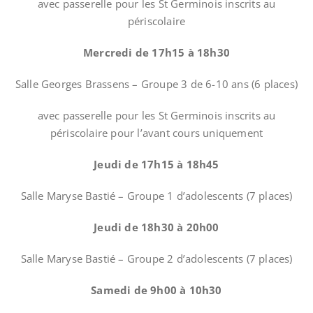
avec passerelle pour les St Germinois inscrits au
périscolaire
Mercredi de 17h15 à 18h30
Salle Georges Brassens – Groupe 3 de 6-10 ans (6 places)
avec passerelle pour les St Germinois inscrits au
périscolaire pour l’avant cours uniquement
Jeudi de 17h15 à 18h45
Salle Maryse Bastié – Groupe 1 d’adolescents (7 places)
Jeudi de 18h30 à 20h00
Salle Maryse Bastié – Groupe 2 d’adolescents (7 places)
Samedi de 9h00 à 10h30