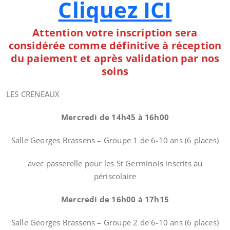
Cliquez ICI
Attention votre inscription sera
considérée comme définitive à réception
du paiement et après validation par nos
soins
LES CRENEAUX
Mercredi de 14h45 à 16h00
Salle Georges Brassens – Groupe 1 de 6-10 ans (6 places)
avec passerelle pour les St Germinois inscrits au
périscolaire
Mercredi de 16h00 à 17h15
Salle Georges Brassens – Groupe 2 de 6-10 ans (6 places)