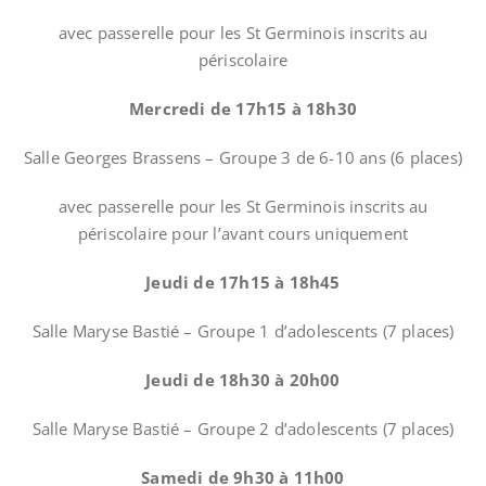
avec passerelle pour les St Germinois inscrits au
périscolaire
Mercredi de 17h15 à 18h30
Salle Georges Brassens – Groupe 3 de 6-10 ans (6 places)
avec passerelle pour les St Germinois inscrits au
périscolaire pour l’avant cours uniquement
Jeudi de 17h15 à 18h45
Salle Maryse Bastié – Groupe 1 d’adolescents (7 places)
Jeudi de 18h30 à 20h00
Salle Maryse Bastié – Groupe 2 d’adolescents (7 places)
Samedi de 9h30 à 11h00