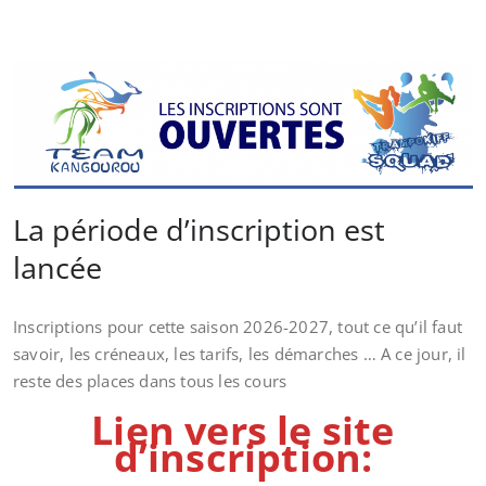
La période d’inscription est
lancée
Inscriptions pour cette saison 2026-2027, tout ce qu’il faut
savoir, les créneaux, les tarifs, les démarches … A ce jour, il
reste des places dans tous les cours
Lien vers le site
d’inscription: