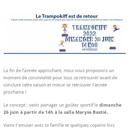
La fin de l’année approchant, nous vous proposons un
moment de convivialité pour tous se retrouver avant de
conclure cette saison et mieux se retrouver l’année
prochaine !
Le concept : venir partager un goûter sportif le
dimanche
26 juin à partir de 14h à la salle Maryse Bastié.
Viens t’amuser avec ta famille et quelques copains lors