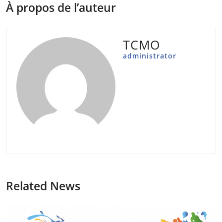
À propos de l’auteur
TCMO
administrator
Related News