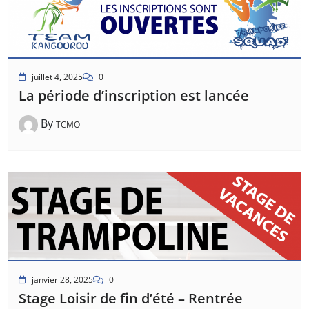
juillet 4, 2025
0
La période d’inscription est lancée
By
TCMO
janvier 28, 2025
0
Stage Loisir de fin d’été – Rentrée