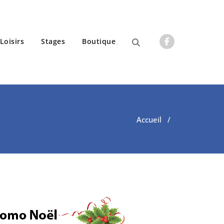
Loisirs
Stages
Boutique
Accueil
/