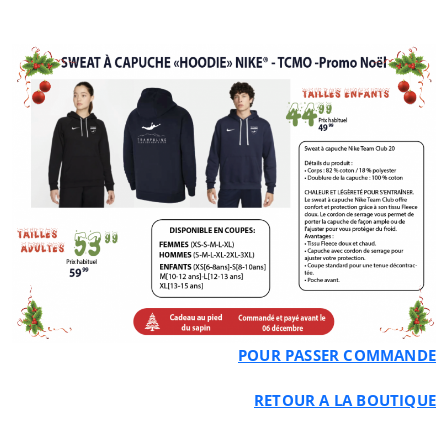
POUR PASSER COMMANDE
RETOUR A LA BOUTIQUE