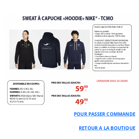
POUR PASSER COMMANDE
RETOUR A LA BOUTIQUE